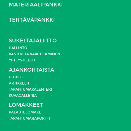
MATERIAALIPANKKI
TEHTÄVÄPANKKI
SUKELTAJALIITTO
HALLINTO
VASTUU JA
VAIKUTTAMINEN
YHTEYSTIEDOT
AJANKOHTAISTA
UUTISET
ARTIKKELIT
TAPAHTUMAKALENTERI
KUVAGALLERIA
LOMAKKEET
PALAUTELOMAKE
TAPAHTUMARAPORTTI