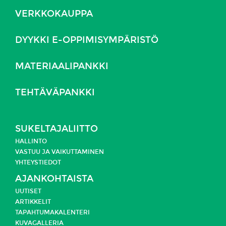
VERKKOKAUPPA
DYYKKI E-OPPIMISYMPÄRISTÖ
MATERIAALIPANKKI
TEHTÄVÄPANKKI
SUKELTAJALIITTO
HALLINTO
VASTUU JA
VAIKUTTAMINEN
YHTEYSTIEDOT
AJANKOHTAISTA
UUTISET
ARTIKKELIT
TAPAHTUMAKALENTERI
KUVAGALLERIA