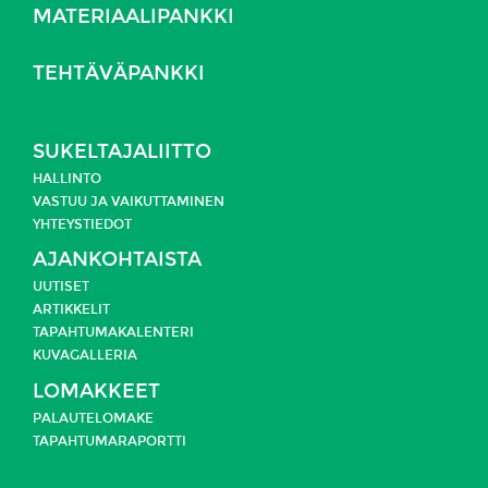
MATERIAALIPANKKI
TEHTÄVÄPANKKI
SUKELTAJALIITTO
HALLINTO
VASTUU JA
VAIKUTTAMINEN
YHTEYSTIEDOT
AJANKOHTAISTA
UUTISET
ARTIKKELIT
TAPAHTUMAKALENTERI
KUVAGALLERIA
LOMAKKEET
PALAUTELOMAKE
TAPAHTUMARAPORTTI