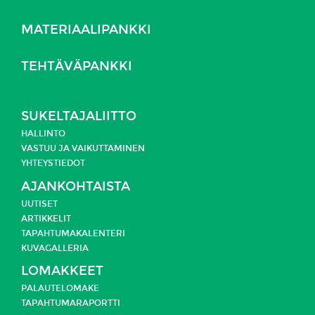
MATERIAALIPANKKI
TEHTÄVÄPANKKI
SUKELTAJALIITTO
HALLINTO
VASTUU JA
VAIKUTTAMINEN
YHTEYSTIEDOT
AJANKOHTAISTA
UUTISET
ARTIKKELIT
TAPAHTUMAKALENTERI
KUVAGALLERIA
LOMAKKEET
PALAUTELOMAKE
TAPAHTUMARAPORTTI