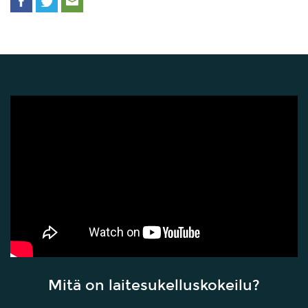
Mitä on laitesukelluskokeilu?