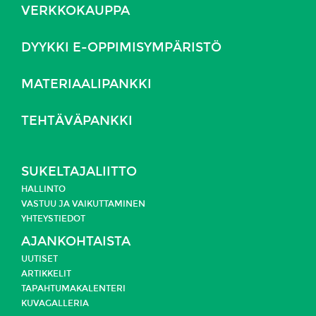
VERKKOKAUPPA
DYYKKI E-OPPIMISYMPÄRISTÖ
MATERIAALIPANKKI
TEHTÄVÄPANKKI
SUKELTAJALIITTO
HALLINTO
VASTUU JA
VAIKUTTAMINEN
YHTEYSTIEDOT
AJANKOHTAISTA
UUTISET
ARTIKKELIT
TAPAHTUMAKALENTERI
KUVAGALLERIA