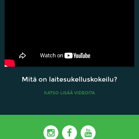
Mitä on laitesukelluskokeilu?
KATSO LISÄÄ VIDEOITA