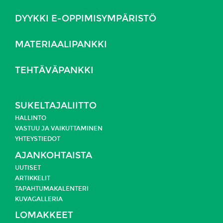
DYYKKI E-OPPIMISYMPÄRISTÖ
MATERIAALIPANKKI
TEHTÄVÄPANKKI
SUKELTAJALIITTO
HALLINTO
VASTUU JA
VAIKUTTAMINEN
YHTEYSTIEDOT
AJANKOHTAISTA
UUTISET
ARTIKKELIT
TAPAHTUMAKALENTERI
KUVAGALLERIA
LOMAKKEET