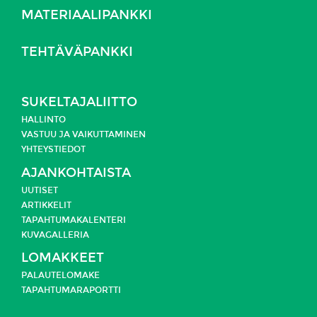
MATERIAALIPANKKI
TEHTÄVÄPANKKI
SUKELTAJALIITTO
HALLINTO
VASTUU JA
VAIKUTTAMINEN
YHTEYSTIEDOT
AJANKOHTAISTA
UUTISET
ARTIKKELIT
TAPAHTUMAKALENTERI
KUVAGALLERIA
LOMAKKEET
PALAUTELOMAKE
TAPAHTUMARAPORTTI