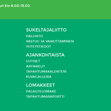
un klo 8.00-15.00
SUKELTAJALIITTO
HALLINTO
VASTUU JA
VAIKUTTAMINEN
YHTEYSTIEDOT
AJANKOHTAISTA
UUTISET
ARTIKKELIT
TAPAHTUMAKALENTERI
KUVAGALLERIA
LOMAKKEET
PALAUTELOMAKE
TAPAHTUMARAPORTTI