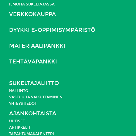
ILMOITA SUKELTAJASSA
VERKKOKAUPPA
DYYKKI E-OPPIMISYMPÄRISTÖ
MATERIAALIPANKKI
TEHTÄVÄPANKKI
SUKELTAJALIITTO
HALLINTO
VASTUU JA
VAIKUTTAMINEN
YHTEYSTIEDOT
AJANKOHTAISTA
UUTISET
ARTIKKELIT
TAPAHTUMAKALENTERI