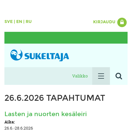
SVE
|
EN
|
RU
KIRJAUDU
Valikko
26.6.2026 TAPAHTUMAT
Lasten ja nuorten kesäleiri
Aika:
26.6.-28.6.2026