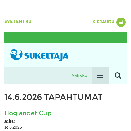
SVE
|
EN
|
RU
KIRJAUDU
Valikko
14.6.2026 TAPAHTUMAT
Höglandet Cup
Aika:
14.6.2026