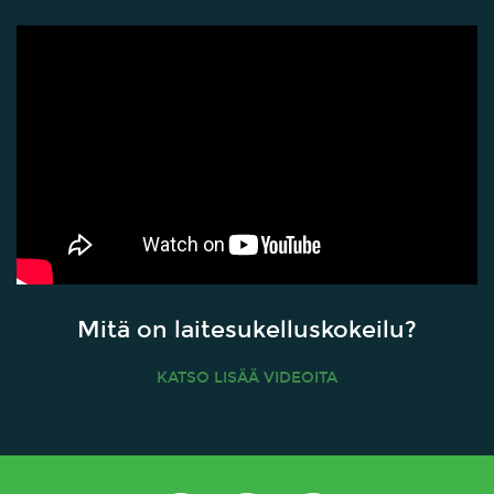
Mitä on laitesukelluskokeilu?
KATSO LISÄÄ VIDEOITA