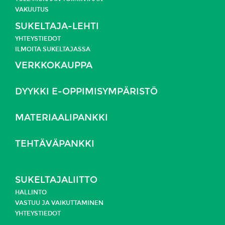
VAKUUTUS
SUKELTAJA-LEHTI
YHTEYSTIEDOT
ILMOITA SUKELTAJASSA
VERKKOKAUPPA
DYYKKI E-OPPIMISYMPÄRISTÖ
MATERIAALIPANKKI
TEHTÄVÄPANKKI
SUKELTAJALIITTO
HALLINTO
VASTUU JA
VAIKUTTAMINEN
YHTEYSTIEDOT