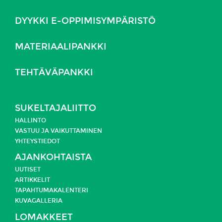
DYYKKI E-OPPIMISYMPÄRISTÖ
MATERIAALIPANKKI
TEHTÄVÄPANKKI
SUKELTAJALIITTO
HALLINTO
VASTUU JA
VAIKUTTAMINEN
YHTEYSTIEDOT
AJANKOHTAISTA
UUTISET
ARTIKKELIT
TAPAHTUMAKALENTERI
KUVAGALLERIA
LOMAKKEET