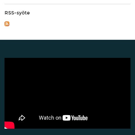
RSS-syöte