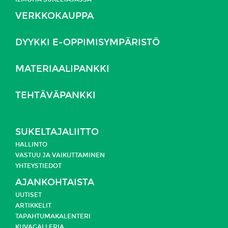
VERKKOKAUPPA
DYYKKI E-OPPIMISYMPÄRISTÖ
MATERIAALIPANKKI
TEHTÄVÄPANKKI
SUKELTAJALIITTO
HALLINTO
VASTUU JA
VAIKUTTAMINEN
YHTEYSTIEDOT
AJANKOHTAISTA
UUTISET
ARTIKKELIT
TAPAHTUMAKALENTERI
KUVAGALLERIA