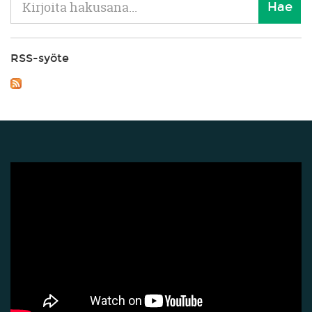
RSS-syöte