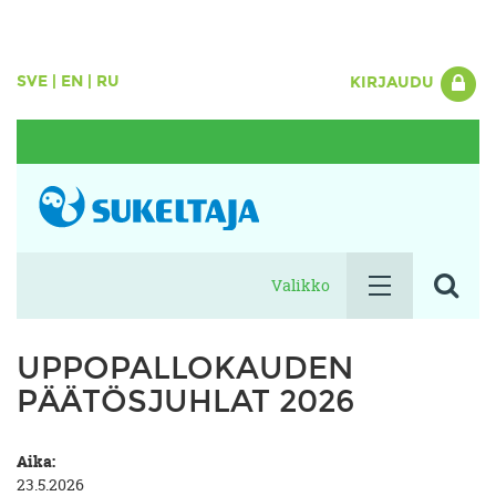
SVE
|
EN
|
RU
KIRJAUDU
Valikko
UPPOPALLOKAUDEN
PÄÄTÖSJUHLAT 2026
Aika:
23.5.2026