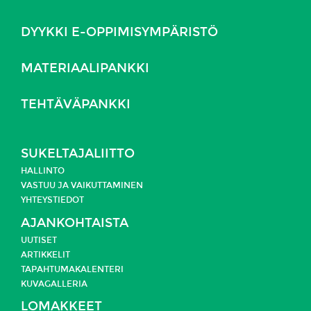
DYYKKI E-OPPIMISYMPÄRISTÖ
MATERIAALIPANKKI
TEHTÄVÄPANKKI
SUKELTAJALIITTO
HALLINTO
VASTUU JA
VAIKUTTAMINEN
YHTEYSTIEDOT
AJANKOHTAISTA
UUTISET
ARTIKKELIT
TAPAHTUMAKALENTERI
KUVAGALLERIA
LOMAKKEET