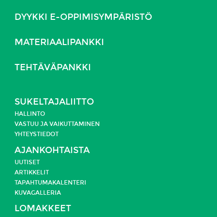
DYYKKI E-OPPIMISYMPÄRISTÖ
MATERIAALIPANKKI
TEHTÄVÄPANKKI
SUKELTAJALIITTO
HALLINTO
VASTUU JA
VAIKUTTAMINEN
YHTEYSTIEDOT
AJANKOHTAISTA
UUTISET
ARTIKKELIT
TAPAHTUMAKALENTERI
KUVAGALLERIA
LOMAKKEET