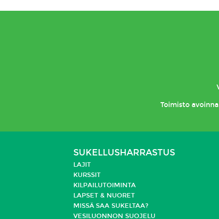
Toimisto
avoinna 
SUKELLUSHARRASTUS
LAJIT
KURSSIT
KILPAILUTOIMINTA
LAPSET & NUORET
MISSÄ SAA SUKELTAA?
VESILUONNON SUOJELU