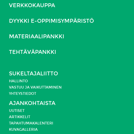
VERKKOKAUPPA
DYYKKI E-OPPIMISYMPÄRISTÖ
MATERIAALIPANKKI
TEHTÄVÄPANKKI
SUKELTAJALIITTO
HALLINTO
VASTUU JA
VAIKUTTAMINEN
YHTEYSTIEDOT
AJANKOHTAISTA
UUTISET
ARTIKKELIT
TAPAHTUMAKALENTERI
KUVAGALLERIA