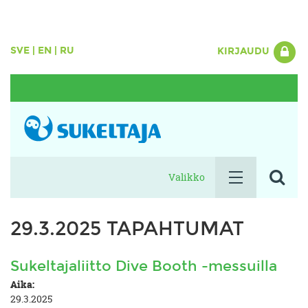
SVE
|
EN
|
RU
KIRJAUDU
Valikko
29.3.2025 TAPAHTUMAT
Sukeltajaliitto Dive Booth -messuilla
Aika:
29.3.2025