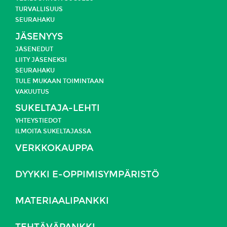
TURVALLISUUS
SEURAHAKU
JÄSENYYS
JÄSENEDUT
LIITY JÄSENEKSI
SEURAHAKU
TULE MUKAAN TOIMINTAAN
VAKUUTUS
SUKELTAJA-LEHTI
YHTEYSTIEDOT
ILMOITA SUKELTAJASSA
VERKKOKAUPPA
DYYKKI E-OPPIMISYMPÄRISTÖ
MATERIAALIPANKKI