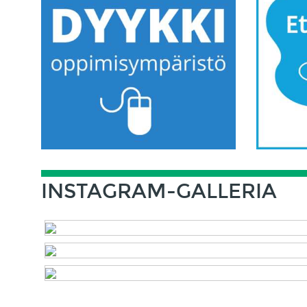
INSTAGRAM-GALLERIA