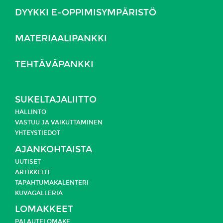
DYYKKI E-OPPIMISYMPÄRISTÖ
MATERIAALIPANKKI
TEHTÄVÄPANKKI
SUKELTAJALIITTO
HALLINTO
VASTUU JA
VAIKUTTAMINEN
YHTEYSTIEDOT
AJANKOHTAISTA
UUTISET
ARTIKKELIT
TAPAHTUMAKALENTERI
KUVAGALLERIA
LOMAKKEET
PALAUTELOMAKE