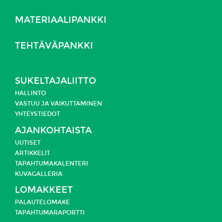
MATERIAALIPANKKI
TEHTÄVÄPANKKI
SUKELTAJALIITTO
HALLINTO
VASTUU JA
VAIKUTTAMINEN
YHTEYSTIEDOT
AJANKOHTAISTA
UUTISET
ARTIKKELIT
TAPAHTUMAKALENTERI
KUVAGALLERIA
LOMAKKEET
PALAUTELOMAKE
TAPAHTUMARAPORTTI