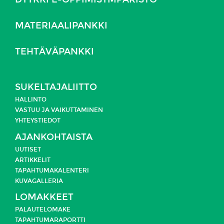
MATERIAALIPANKKI
TEHTÄVÄPANKKI
SUKELTAJALIITTO
HALLINTO
VASTUU JA
VAIKUTTAMINEN
YHTEYSTIEDOT
AJANKOHTAISTA
UUTISET
ARTIKKELIT
TAPAHTUMAKALENTERI
KUVAGALLERIA
LOMAKKEET
PALAUTELOMAKE
TAPAHTUMARAPORTTI