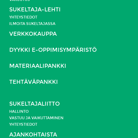
SUKELTAJA-LEHTI
YHTEYSTIEDOT
ILMOITA SUKELTAJASSA
VERKKOKAUPPA
DYYKKI E-OPPIMISYMPÄRISTÖ
MATERIAALIPANKKI
TEHTÄVÄPANKKI
SUKELTAJALIITTO
HALLINTO
VASTUU JA
VAIKUTTAMINEN
YHTEYSTIEDOT
AJANKOHTAISTA