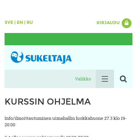
SVE
|
EN
|
RU
KIRJAUDU
Valikko
KURSSIN OHJELMA
Info/ilmoittautuminen uimahallin luokkahuone 27.3 klo 19-
20:00