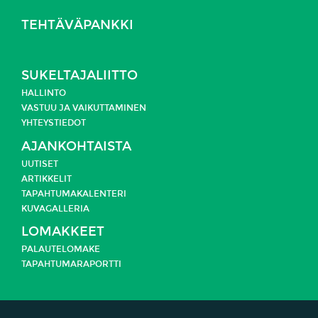
TEHTÄVÄPANKKI
SUKELTAJALIITTO
HALLINTO
VASTUU JA
VAIKUTTAMINEN
YHTEYSTIEDOT
AJANKOHTAISTA
UUTISET
ARTIKKELIT
TAPAHTUMAKALENTERI
KUVAGALLERIA
LOMAKKEET
PALAUTELOMAKE
TAPAHTUMARAPORTTI