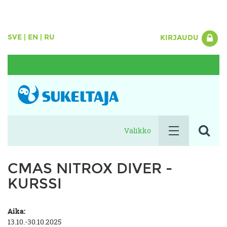
SVE
|
EN
|
RU
KIRJAUDU
Valikko
CMAS NITROX DIVER -
KURSSI
Aika:
13.10.-30.10.2025