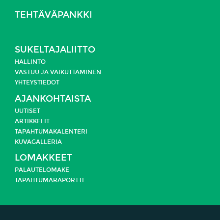
TEHTÄVÄPANKKI
SUKELTAJALIITTO
HALLINTO
VASTUU JA
VAIKUTTAMINEN
YHTEYSTIEDOT
AJANKOHTAISTA
UUTISET
ARTIKKELIT
TAPAHTUMAKALENTERI
KUVAGALLERIA
LOMAKKEET
PALAUTELOMAKE
TAPAHTUMARAPORTTI