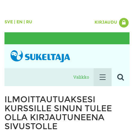
SVE
|
EN
|
RU
KIRJAUDU
Valikko
ILMOITTAUTUAKSESI
KURSSILLE SINUN TULEE
OLLA KIRJAUTUNEENA
SIVUSTOLLE