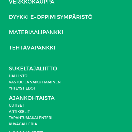
VERKKOKAUPPA
DYYKKI E-OPPIMISYMPÄRISTÖ
MATERIAALIPANKKI
TEHTÄVÄPANKKI
SUKELTAJALIITTO
HALLINTO
VASTUU JA
VAIKUTTAMINEN
YHTEYSTIEDOT
AJANKOHTAISTA
UUTISET
ARTIKKELIT
TAPAHTUMAKALENTERI
KUVAGALLERIA