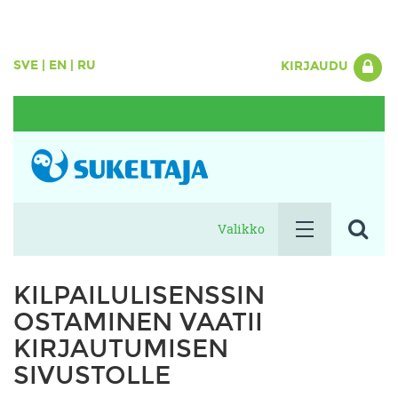
SVE
|
EN
|
RU
KIRJAUDU
Valikko
KILPAILULISENSSIN
OSTAMINEN VAATII
KIRJAUTUMISEN
SIVUSTOLLE