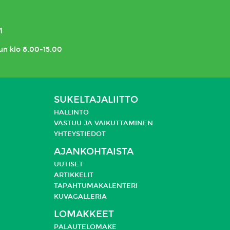
i
un klo 8.00-15.00
SUKELTAJALIITTO
HALLINTO
VASTUU JA
VAIKUTTAMINEN
YHTEYSTIEDOT
AJANKOHTAISTA
UUTISET
ARTIKKELIT
TAPAHTUMAKALENTERI
KUVAGALLERIA
LOMAKKEET
PALAUTELOMAKE