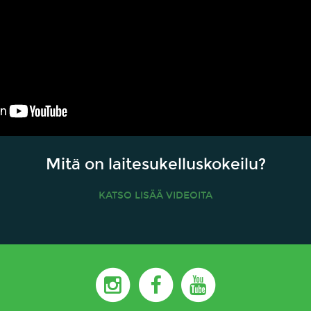
Mitä on laitesukelluskokeilu?
KATSO LISÄÄ VIDEOITA