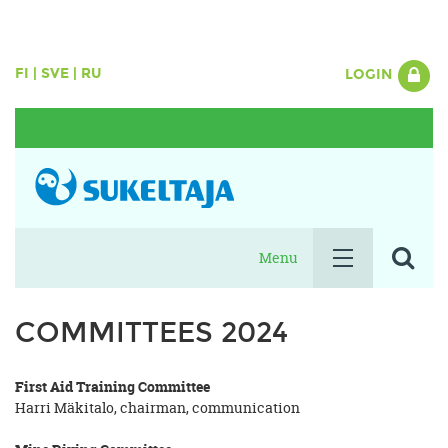
FI
|
SVE
|
RU
LOGIN
Menu
COMMITTEES 2024
First Aid Training Committee
Harri Mäkitalo, chairman, communication